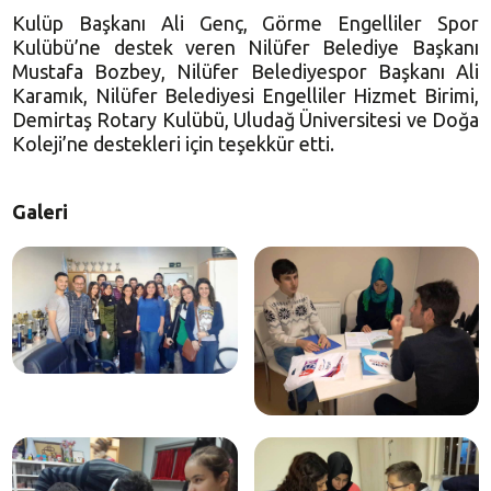
Kulüp Başkanı Ali Genç, Görme Engelliler Spor
Kulübü’ne destek veren Nilüfer Belediye Başkanı
Mustafa Bozbey, Nilüfer Belediyespor Başkanı Ali
Karamık, Nilüfer Belediyesi Engelliler Hizmet Birimi,
Demirtaş Rotary Kulübü, Uludağ Üniversitesi ve Doğa
Koleji’ne destekleri için teşekkür etti.
Galeri