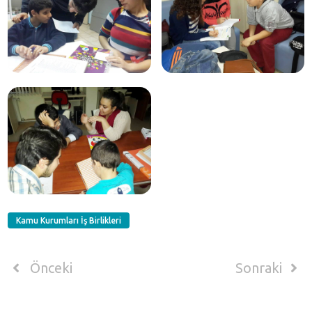
Kamu Kurumları İş Birlikleri
Önceki
Sonraki