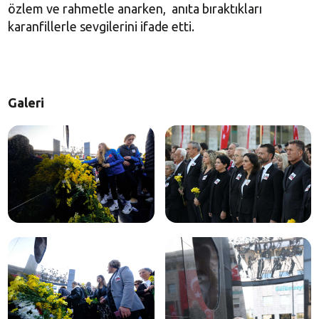
özlem ve rahmetle anarken, anıta bıraktıkları
karanfillerle sevgilerini ifade etti.
Galeri