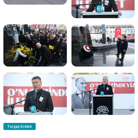
Turgay Erdem