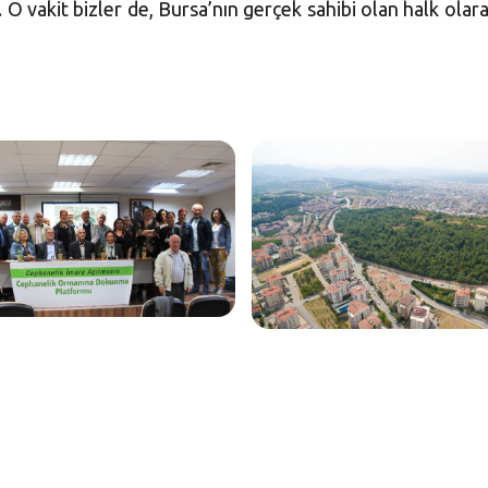
 O vakit bizler de, Bursa’nın gerçek sahibi olan halk olar