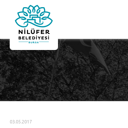
03.05.2017