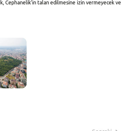
ak, Cephanelik’in talan edilmesine izin vermeyecek ve