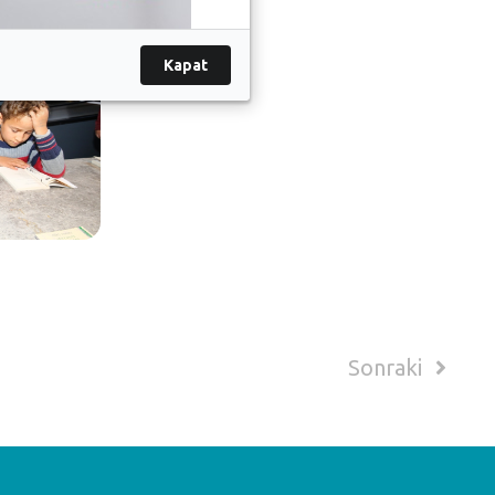
Kapat
Sonraki