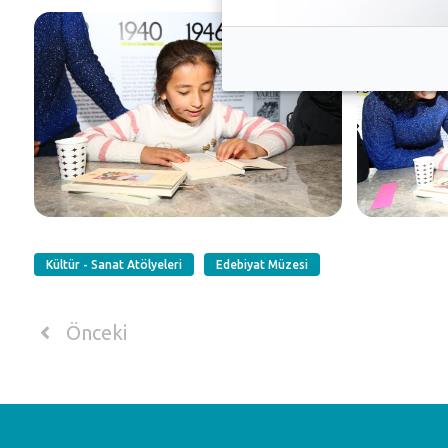
Kültür - Sanat Atölyeleri
Edebiyat Müzesi
Önceki