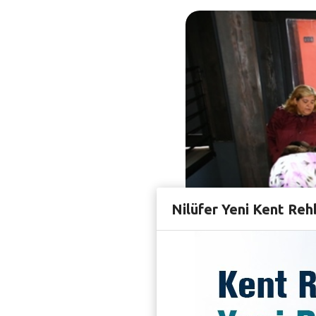
Nilüfer Yeni Kent Reh