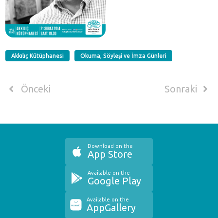
Akkılıç Kütüphanesi
Okuma, Söyleşi ve İmza Günleri
Önceki
Sonraki
Download on the
App Store
Available on the
Google Play
Available on the
AppGallery