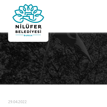
29.04.2022