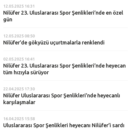
12.05.2025 16:31
Nilüfer 23. Uluslararası Spor Şenlikleri’nde en özel
gün
12.05.2025 08:50
Nilüfer’de gökyüzü uçurtmalarla renklendi
02.05.2025 16:41
Nilüfer 23. Uluslararası Spor Şenlikleri’nde heyecan
tüm hızıyla sürüyor
22.04.2025 17:30
Nilüfer Uluslararası Spor Şenlikleri’nde heyecanlı
karşılaşmalar
16.04.2025 15:58
Uluslararası Spor Şenlikleri heyecanı Nilüfer’i sardı