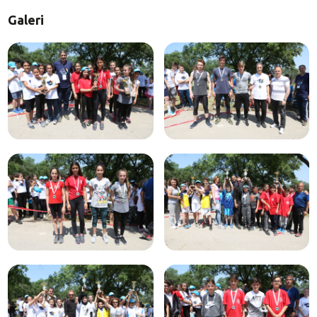
Galeri