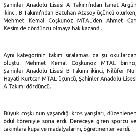
Şahinler Anadolu Lisesi A Takımı’ndan İsmet Argün
ikinci, B Takımı’ndan Batuhan Atasoy üçüncü olurken,
Mehmet Kemal Coşkunöz MTAL’den Ahmet Can
Kesim de dördüncü olmaya hak kazandı.
Aynı kategorinin takım sıralaması da şu okullardan
oluştu: Mehmet Kemal Coşkunöz MTAL birinci,
Şahinler Anadolu Lisesi B Takımı ikinci, Nilüfer Nur
Hayati Kurtcan MTAL üçüncü, Şahinler Anadolu Lisesi
A Takımı dördüncü.
Büyük coşkunun yaşandığı kros yarışları, düzenlenen
ödül töreniyle sona erdi. Dereceye giren sporcu ve
takımlara kupa ve madalyalarını, öğretmenler verdi.