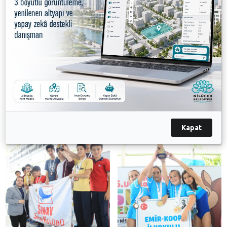
Kapat