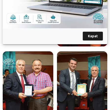
Kapat