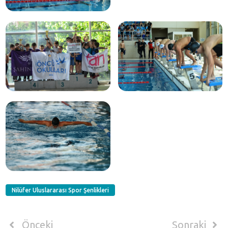
Nilüfer Uluslararası Spor Şenlikleri
Önceki
Sonraki