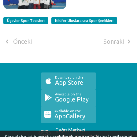
Üçevler Spor Tesisleri
Nilüfer Uluslararası Spor Şenlikleri
Önceki
Sonraki
Download on the
App Store
Available on the
Google Play
Available on the
AppGallery
Çağrı Merkezi