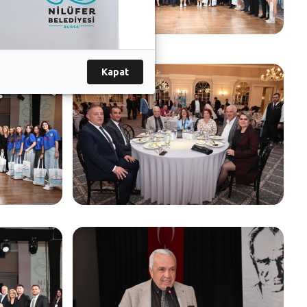
Kapat