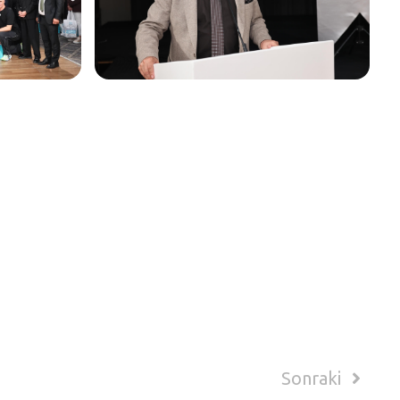
Sonraki