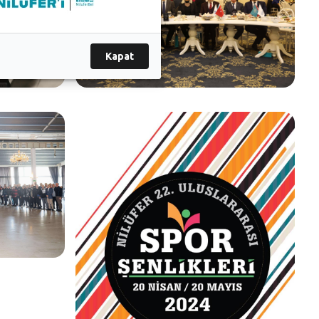
Kapat