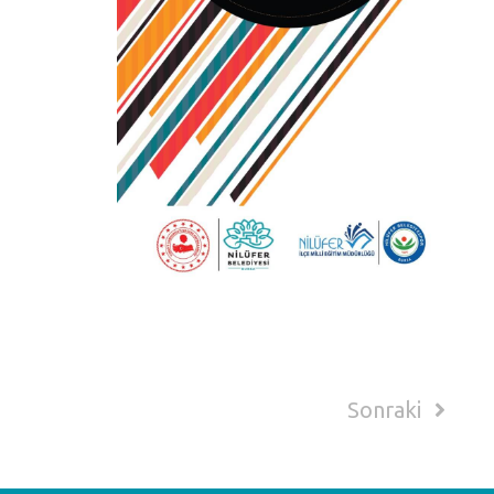
Sonraki