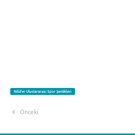
Nilüfer Uluslararası Spor Şenlikleri
Önceki