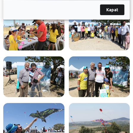
Kapat