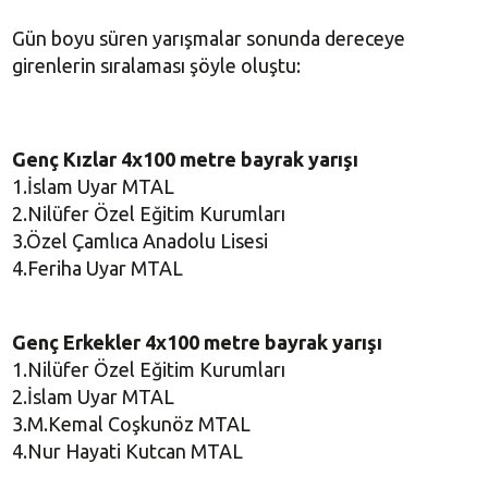
Gün boyu süren yarışmalar sonunda dereceye
girenlerin sıralaması şöyle oluştu:
Genç Kızlar 4x100 metre bayrak yarışı
1.İslam Uyar MTAL
2.Nilüfer Özel Eğitim Kurumları
3.Özel Çamlıca Anadolu Lisesi
4.Feriha Uyar MTAL
Genç Erkekler 4x100 metre bayrak yarışı
1.Nilüfer Özel Eğitim Kurumları
2.İslam Uyar MTAL
3.M.Kemal Coşkunöz MTAL
4.Nur Hayati Kutcan MTAL