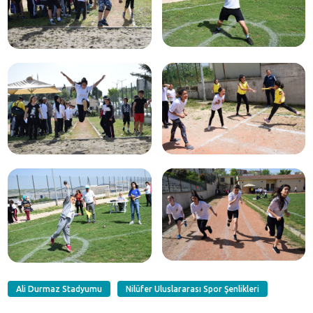
Ali Durmaz Stadyumu
Nilüfer Uluslararası Spor Şenlikleri