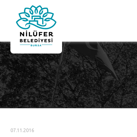
07.11.2016