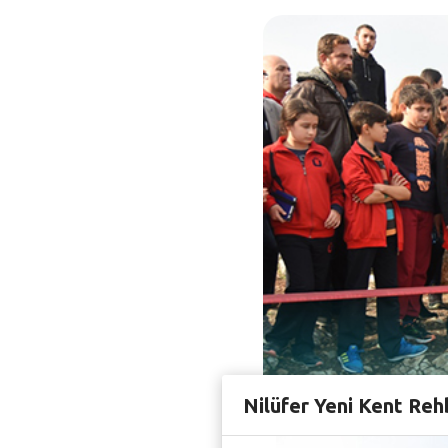
Nilüfer Yeni Kent Reh