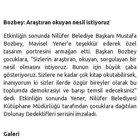
Bozbey: Araştıran okuyan nesil istiyoruz
Etkinliğin sonunda Nilüfer Belediye Başkanı Mustafa
Bozbey, Mavisel Yener’e teşekkür ederek özel
tasarım portresini armağan etti. Başkan Bozbey
çocuklara, “Sizlerin araştıran, okuyan, sorgulayan bir
nesil olmasını istiyoruz. Bunun için büyük çaba
gösteriyoruz. Sizlere ne kadar çok kitap okutabilirsek,
inanıyorum ki sizler ilerde özgür bireyler olarak bu
toplumda demokrasiyi ve barışı temsil edeceksiniz”
dedi. Etkinliğin sonunda Yener, Nilüfer Belediyesi
Kütüphane Müdürlüğü tarafından çocuklara dağıtılan
Dolunay Dedektifleri serisini imzaladı.
Galeri