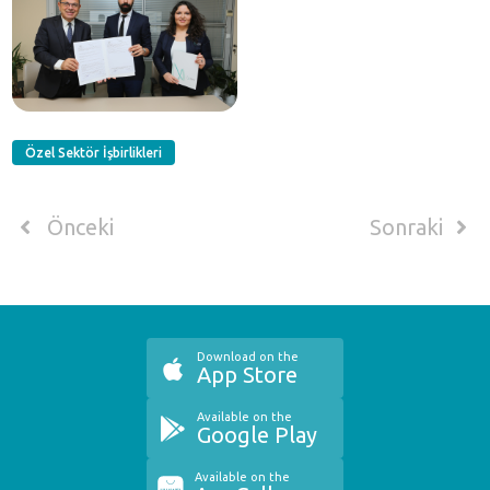
Özel Sektör İşbirlikleri
Önceki
Sonraki
Download on the
App Store
Available on the
Google Play
Available on the