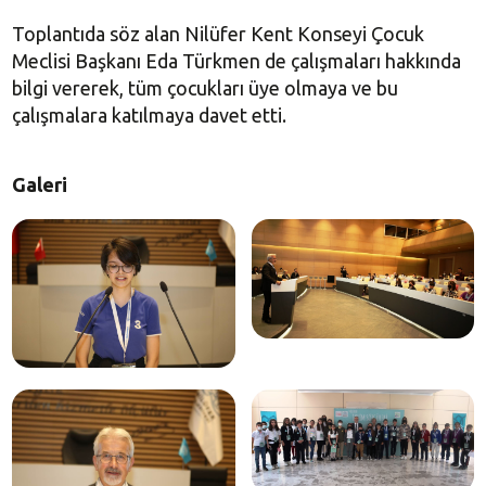
Toplantıda söz alan Nilüfer Kent Konseyi Çocuk
Meclisi Başkanı Eda Türkmen de çalışmaları hakkında
bilgi vererek, tüm çocukları üye olmaya ve bu
çalışmalara katılmaya davet etti.
Galeri