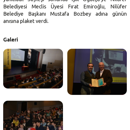
Belediyesi Meclis Üyesi Fırat Emiroğlu, Nilüfer
Belediye Başkanı Mustafa Bozbey adına günün
anısına plaket verdi.
Galeri