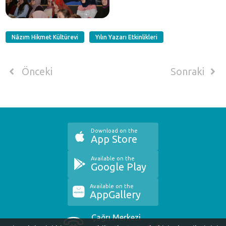
Nâzım Hikmet Kültürevi
Yılın Yazarı Etkinlikleri
Önceki
Sonraki
Download on the
App Store
Available on the
Google Play
Available on the
AppGallery
Çağrı Merkezi