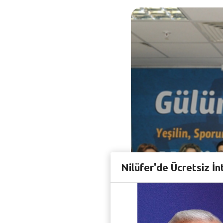
Nilüfer'de Ücretsiz İn