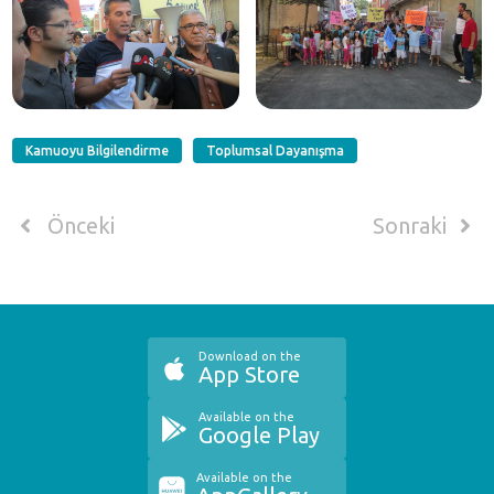
Kamuoyu Bilgilendirme
Toplumsal Dayanışma
Önceki
Sonraki
Download on the
App Store
Available on the
Google Play
Available on the