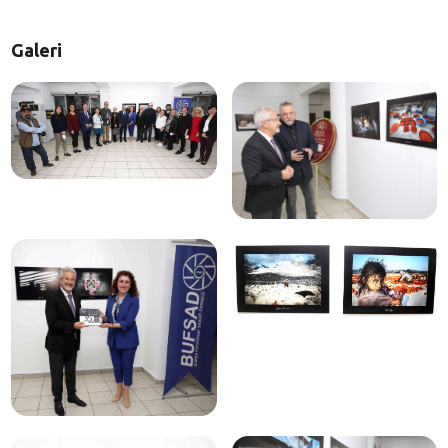
Galeri