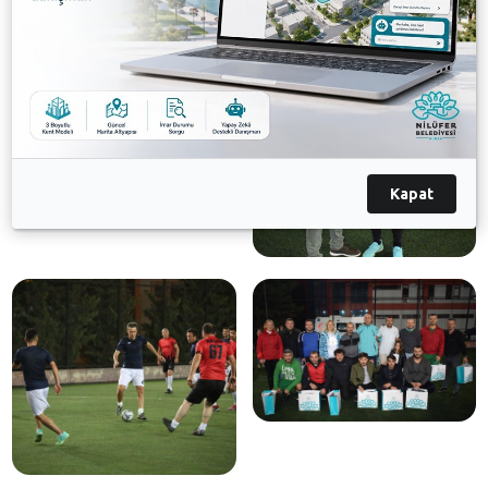
Galeri
Kapat