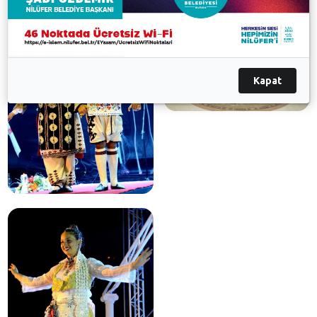
Kapat