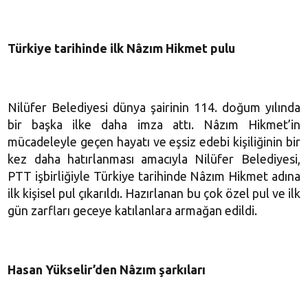
Türkiye tarihinde ilk Nâzım Hikmet pulu
Nilüfer Belediyesi dünya şairinin 114. doğum yılında
bir başka ilke daha imza attı. Nâzım Hikmet’in
mücadeleyle geçen hayatı ve eşsiz edebi kişiliğinin bir
kez daha hatırlanması amacıyla Nilüfer Belediyesi,
PTT işbirliğiyle Türkiye tarihinde Nâzım Hikmet adına
ilk kişisel pul çıkarıldı. Hazırlanan bu çok özel pul ve ilk
gün zarfları geceye katılanlara armağan edildi.
Hasan Yükselir’den Nâzım şarkıları