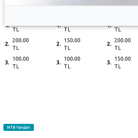
Elite
Master
Genç
Bayan
30+
Bayan
300.00
200.00
250.00
1.
1.
1.
TL
TL
TL
200.00
150.00
200.00
2.
2.
2.
TL
TL
TL
100.00
100.00
150.00
3.
3.
3.
TL
TL
TL
MTB Yarışları