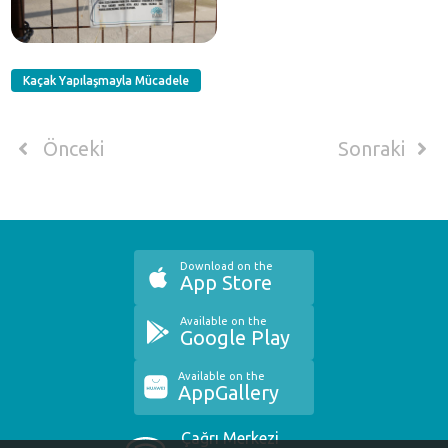
Kaçak Yapılaşmayla Mücadele
Önceki
Sonraki
Download on the
App Store
Available on the
Google Play
Available on the
AppGallery
Çağrı Merkezi