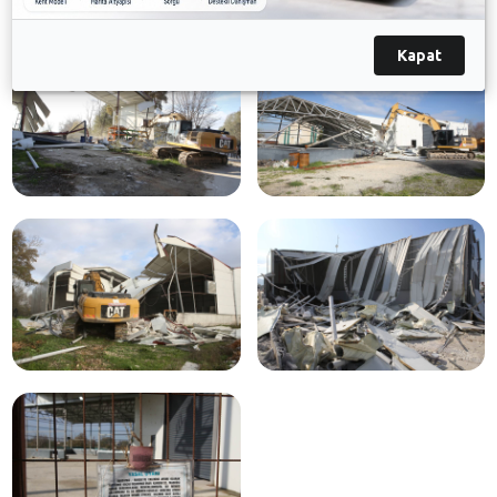
Kapat