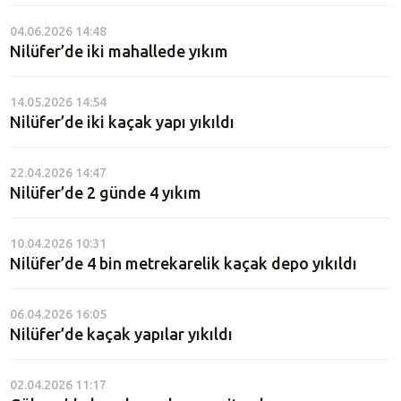
04.06.2026 14:48
Nilüfer’de iki mahallede yıkım
14.05.2026 14:54
Nilüfer’de iki kaçak yapı yıkıldı
22.04.2026 14:47
Nilüfer’de 2 günde 4 yıkım
10.04.2026 10:31
Nilüfer’de 4 bin metrekarelik kaçak depo yıkıldı
06.04.2026 16:05
Nilüfer’de kaçak yapılar yıkıldı
02.04.2026 11:17