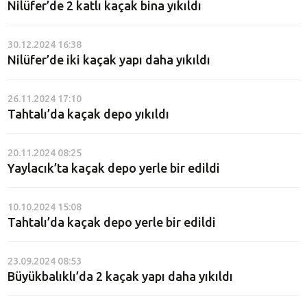
Nilüfer’de 2 katlı kaçak bina yıkıldı
30.12.2024 16:38
Nilüfer’de iki kaçak yapı daha yıkıldı
26.11.2024 17:10
Tahtalı’da kaçak depo yıkıldı
20.11.2024 08:25
Yaylacık’ta kaçak depo yerle bir edildi
10.10.2024 15:08
Tahtalı’da kaçak depo yerle bir edildi
23.09.2024 08:53
Büyükbalıklı’da 2 kaçak yapı daha yıkıldı