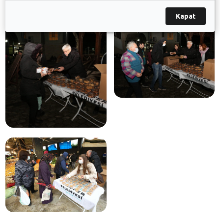
Kapat