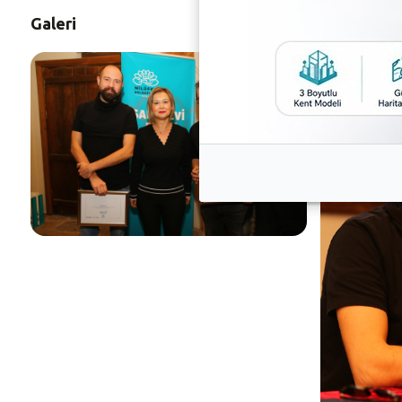
Galeri