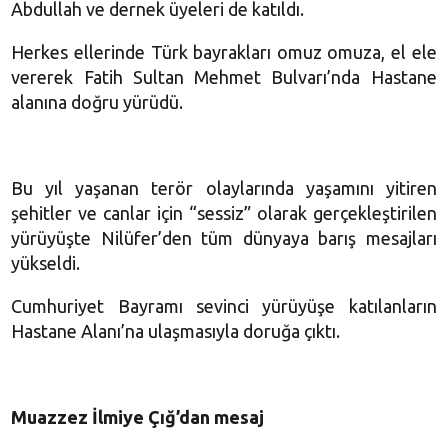
Abdullah ve dernek üyeleri de katıldı.
Herkes ellerinde Türk bayrakları omuz omuza, el ele
vererek Fatih Sultan Mehmet Bulvarı’nda Hastane
alanına doğru yürüdü.
Bu yıl yaşanan terör olaylarında yaşamını yitiren
şehitler ve canlar için “sessiz” olarak gerçekleştirilen
yürüyüşte Nilüfer’den tüm dünyaya barış mesajları
yükseldi.
Cumhuriyet Bayramı sevinci yürüyüşe katılanların
Hastane Alanı’na ulaşmasıyla doruğa çıktı.
Muazzez İlmiye Çığ’dan mesaj