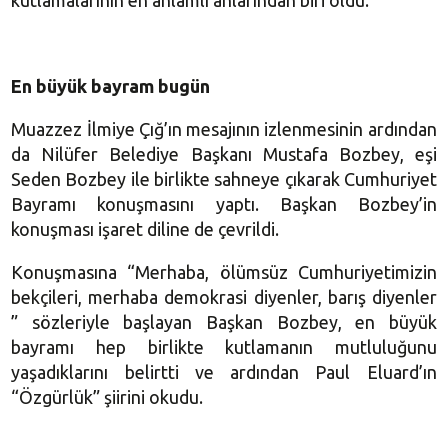
En büyük bayram bugün
Muazzez İlmiye Çığ’ın mesajının izlenmesinin ardından
da Nilüfer Belediye Başkanı Mustafa Bozbey, eşi
Seden Bozbey ile birlikte sahneye çıkarak Cumhuriyet
Bayramı konuşmasını yaptı. Başkan Bozbey’in
konuşması işaret diline de çevrildi.
Konuşmasına “Merhaba, ölümsüz Cumhuriyetimizin
bekçileri, merhaba demokrasi diyenler, barış diyenler
” sözleriyle başlayan Başkan Bozbey, en büyük
bayramı hep birlikte kutlamanın mutluluğunu
yaşadıklarını belirtti ve ardından Paul Eluard’ın
“Özgürlük” şiirini okudu.