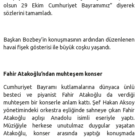
olsun 29 Ekim Cumhuriyet Bayramımız” diyerek
sözlerini tamamladı.
Başkan Bozbey’in konuşmasının ardından düzenlenen
havai fişek gösterisi ile büyük coşku yaşandı.
Fahir Atakoğlu’ndan muhteşem konser
Cumhuriyet Bayramı kutlamalarına dünyaca ünlü
besteci ve piyanist Fahir Atakoğlu da verdiği
muhteşem bir konserle anlam kattı. Şef Hakan Aksoy
yönetimindeki orkestra eşliğinde sahneye çıkan Fahir
Atakoğlu açılışı Anadolu isimli eseriyle yaptı.
Müziğiyle herkese unutulmaz duygular yaşatan
Atakoğlu, konser arasında yaptığı konuşmada