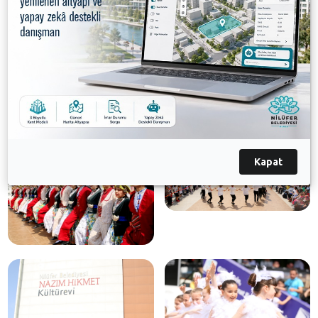
Kapat