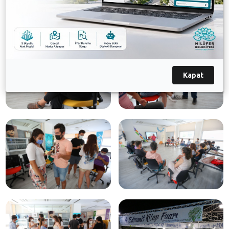
Galeri
Kapat