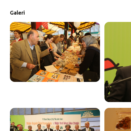
Galeri