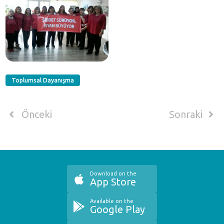
Toplumsal Dayanışma
Önceki
Sonraki
Download on the
App Store
Available on the
Google Play