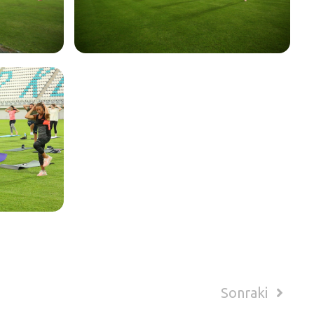
Sonraki