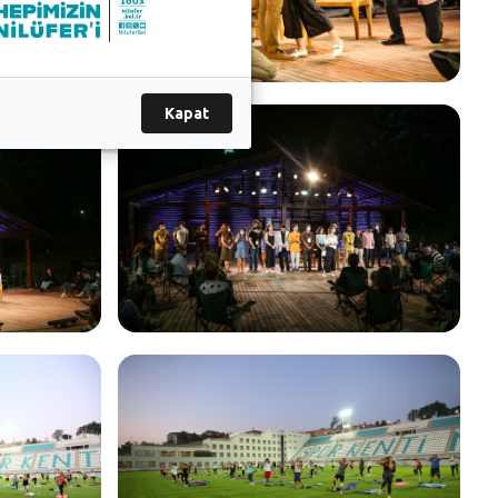
Kapat