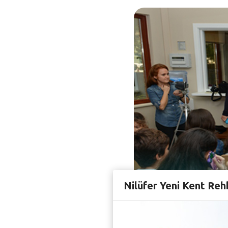
Nilüfer Yeni Kent Reh