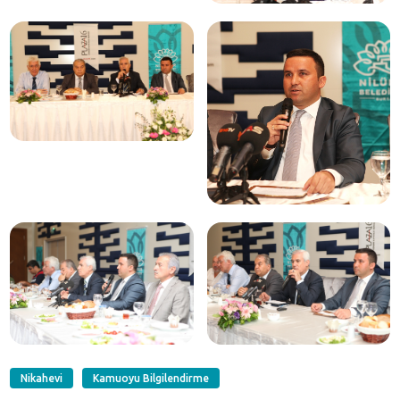
Nikahevi
Kamuoyu Bilgilendirme