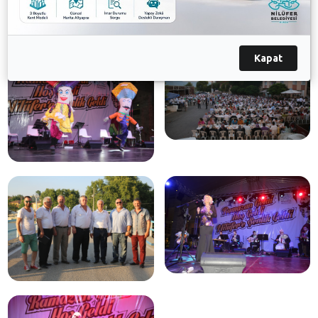
Galeri
Kapat