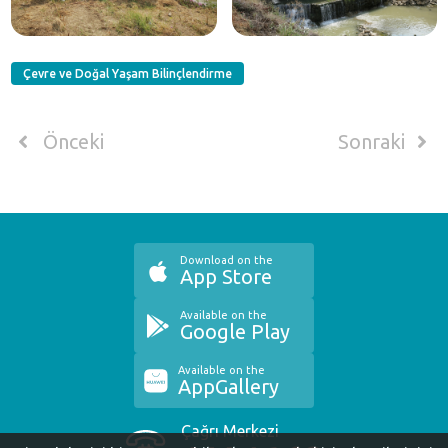
Çevre ve Doğal Yaşam Bilinçlendirme
Önceki
Sonraki
Download on the
App Store
Available on the
Google Play
Available on the
AppGallery
Çağrı Merkezi