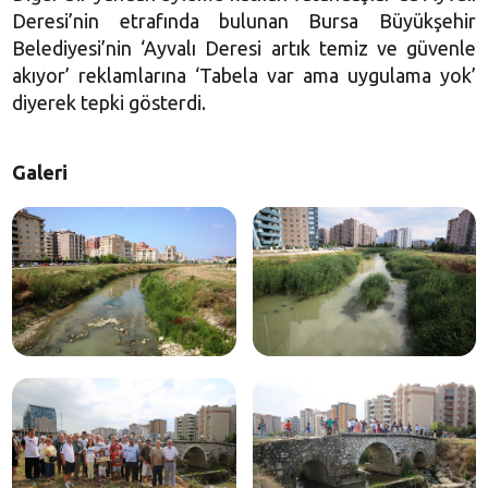
Deresi’nin etrafında bulunan
Bursa
Büyükşehir
Belediyesi’nin ‘Ayvalı Deresi artık temiz ve güvenle
akıyor’ reklamlarına ‘Tabela var ama uygulama yok’
diyerek tepki gösterdi.
Galeri