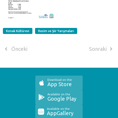
Konak Kültürevi
Resim ve Şiir Yarışmaları
Önceki
Sonraki
Download on the
App Store
Available on the
Google Play
Available on the
AppGallery