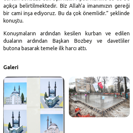
açıkça belirtilmektedir. Biz Allah’a imanımızın gereği
bir cami inşa ediyoruz. Bu da çok önemlidir.” şeklinde
konuştu.
Konuşmaların ardından kesilen kurban ve edilen
duaların ardından Başkan Bozbey ve davetliler
butona basarak temele ilk harcı attı.
Galeri