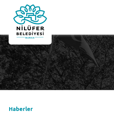
Haberler