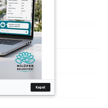
Kapat