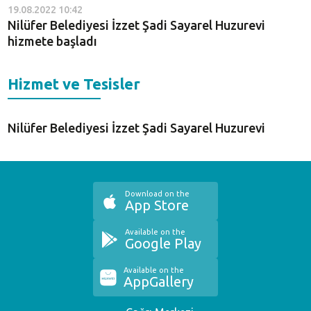
19.08.2022 10:42
Nilüfer Belediyesi İzzet Şadi Sayarel Huzurevi
hizmete başladı
Hizmet ve Tesisler
Nilüfer Belediyesi İzzet Şadi Sayarel Huzurevi
Download on the
App Store
Available on the
Google Play
Available on the
AppGallery