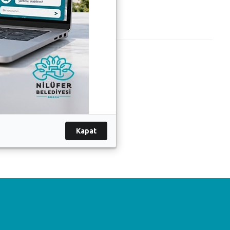
Kapat