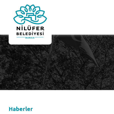
Haberler