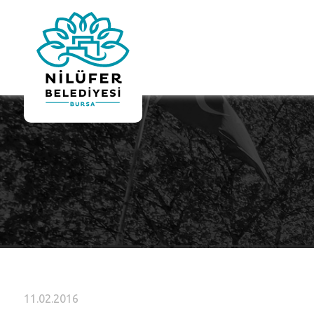
11.02.2016