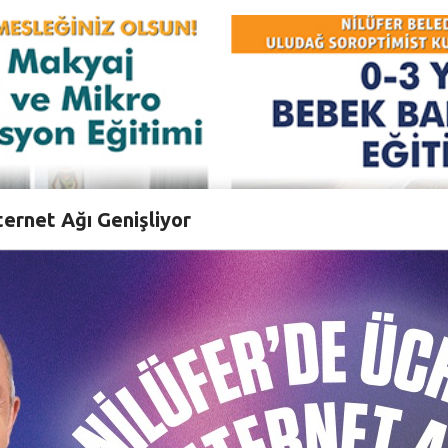
ternet Ağı Genişliyor