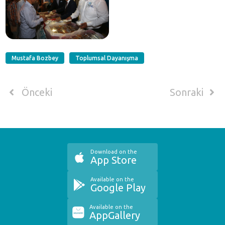
Mustafa Bozbey
Toplumsal Dayanışma
Önceki
Sonraki
Download on the
App Store
Available on the
Google Play
Available on the
AppGallery