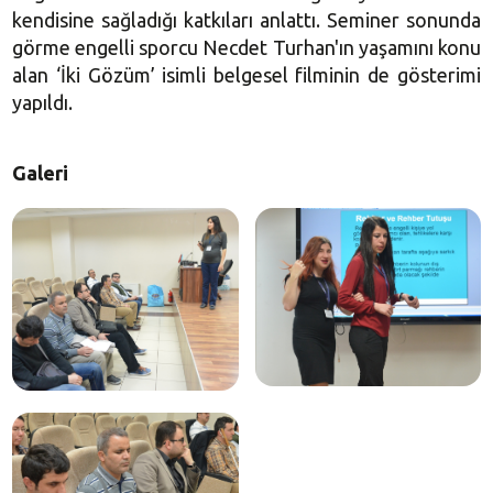
kendisine sağladığı katkıları anlattı. Seminer sonunda
görme engelli sporcu Necdet Turhan'ın yaşamını konu
alan ‘İki Gözüm’ isimli belgesel filminin de gösterimi
yapıldı.
Galeri