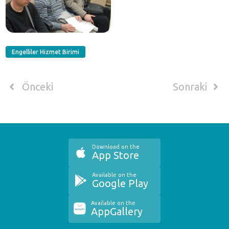
Engelliler Hizmet Birimi
Önceki
Sonraki
Download on the
App Store
Available on the
Google Play
Available on the
AppGallery