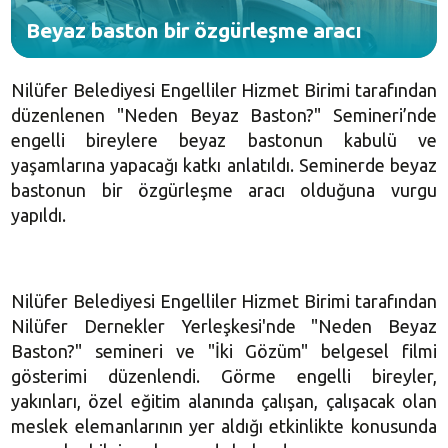
Beyaz baston bir özgürleşme aracı
Nilüfer Belediyesi Engelliler Hizmet Birimi tarafından
düzenlenen "Neden Beyaz Baston?" Semineri’nde
engelli bireylere beyaz bastonun kabulü ve
yaşamlarına yapacağı katkı anlatıldı. Seminerde beyaz
bastonun bir özgürleşme aracı olduğuna vurgu
yapıldı.
Nilüfer Belediyesi Engelliler Hizmet Birimi tarafından
Nilüfer Dernekler Yerleşkesi'nde "Neden Beyaz
Baston?" semineri ve "İki Gözüm" belgesel filmi
gösterimi düzenlendi. Görme engelli bireyler,
yakınları, özel eğitim alanında çalışan, çalışacak olan
meslek elemanlarının yer aldığı etkinlikte konusunda